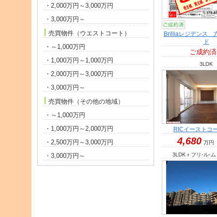
・2,000万円～3,000万円
・3,000万円～
売買物件（ウエストコート）
Brilliaレジデン
ド
・～1,000万円
ご成約済
・1,000万円～1,000万円
3LDK
・2,000万円～3,000万円
・3,000万円～
売買物件（その他の地域）
・～1,000万円
・1,000万円～2,000万円
RICイーストコ
4,680
・2,500万円～3,000万円
万円
3LDK＋フリ-ル-ム /
・3,000万円～