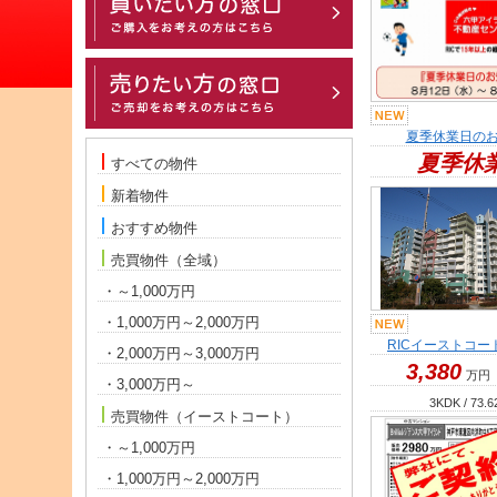
夏季休業日の
夏季休
すべての物件
新着物件
おすすめ物件
売買物件（全域）
・～1,000万円
・1,000万円～2,000万円
RICイーストコー
・2,000万円～3,000万円
3,380
万円
・3,000万円～
3KDK / 73.6
売買物件（イーストコート）
・～1,000万円
・1,000万円～2,000万円