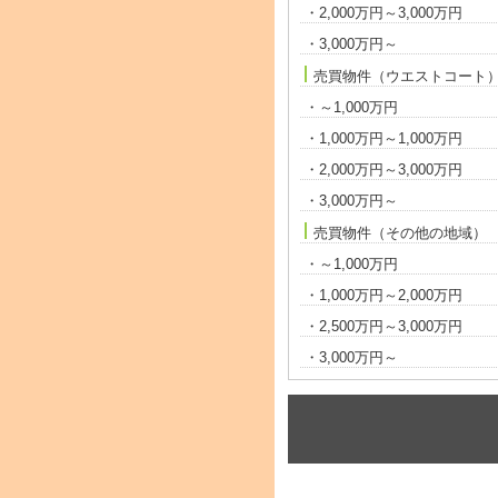
・2,000万円～3,000万円
・3,000万円～
売買物件（ウエストコート
・～1,000万円
・1,000万円～1,000万円
・2,000万円～3,000万円
・3,000万円～
売買物件（その他の地域）
・～1,000万円
・1,000万円～2,000万円
・2,500万円～3,000万円
・3,000万円～