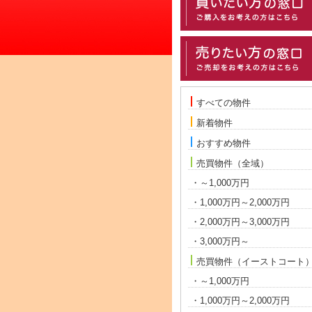
すべての物件
新着物件
おすすめ物件
売買物件（全域）
・～1,000万円
・1,000万円～2,000万円
・2,000万円～3,000万円
・3,000万円～
売買物件（イーストコート
・～1,000万円
・1,000万円～2,000万円