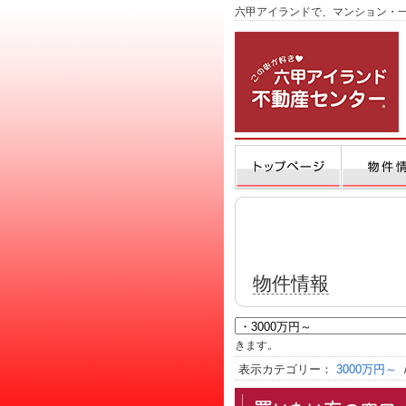
六甲アイランドで、マンション・
物件情報
きます。
表示カテゴリー：
3000万円～
/