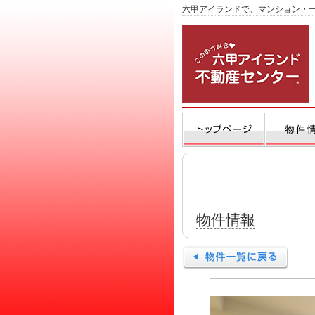
六甲アイランドで、マンション・
物件情報