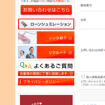
郵便番号
住所
お問い合わせ内容
個人情報保護
お問い合わせを頂く
ご同意いただける場