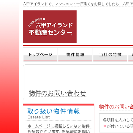
六甲アイランドで、マンション・一戸建てをお探しでしたら、六甲
物件のお問い合わせ
物件のお問い
各項目を入力して
※
が付いている